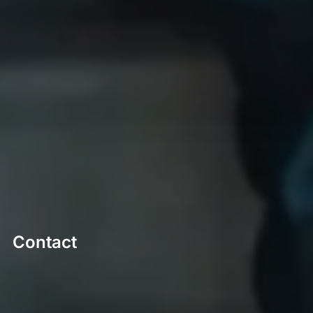
Contact