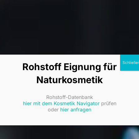
Rohstoff Eignung für
Naturkosmetik
Rohstoff-Datenbank
hier mit dem Kosmetik Navigator
prüfen
oder
hier anfragen