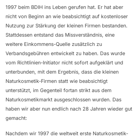
1997 beim BDIH ins Leben gerufen hat. Er hat aber
nicht von Beginn an wie beabsichtigt auf kostenloser
Nutzung zur Stärkung der kleinen Firmen bestanden.
Stattdessen entstand das Missverständnis, eine
weitere Einkommens-Quelle zusätzlich zu
Verbandsgebühren entwickelt zu haben. Das wurde
vom Richtlinien-Initiator nicht sofort aufgeklärt und
unterbunden, mit dem Ergebnis, dass die kleinen
Naturkosmetik-Firmen statt wie beabsichtigt
unterstützt, im Gegenteil fortan strikt aus dem
Naturkosmetikmarkt ausgeschlossen wurden. Das
haben wir aber nun endlich nach 28 Jahren wieder gut
gemacht:
Nachdem wir 1997 die weltweit erste Naturkosmetik-