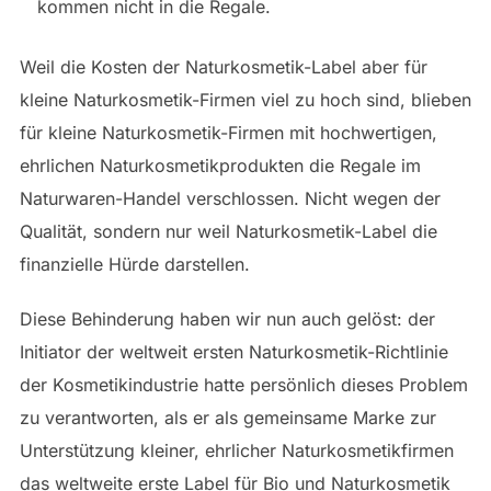
kommen nicht in die Regale.
Weil die Kosten der Naturkosmetik-Label aber für
kleine Naturkosmetik-Firmen viel zu hoch sind, blieben
für kleine Naturkosmetik-Firmen mit hochwertigen,
ehrlichen Naturkosmetikprodukten die Regale im
Naturwaren-Handel verschlossen. Nicht wegen der
Qualität, sondern nur weil Naturkosmetik-Label die
finanzielle Hürde darstellen.
Diese Behinderung haben wir nun auch gelöst: der
Initiator der weltweit ersten Naturkosmetik-Richtlinie
der Kosmetikindustrie hatte persönlich dieses Problem
zu verantworten, als er als gemeinsame Marke zur
Unterstützung kleiner, ehrlicher Naturkosmetikfirmen
das weltweite erste Label für Bio und Naturkosmetik