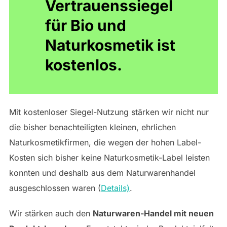
Vertrauenssiegel
für Bio und
Naturkosmetik ist
kostenlos.
Mit kostenloser Siegel-Nutzung stärken wir nicht nur
die bisher benachteiligten kleinen, ehrlichen
Naturkosmetikfirmen, die wegen der hohen Label-
Kosten sich bisher keine Naturkosmetik-Label leisten
konnten und deshalb aus dem Naturwarenhandel
ausgeschlossen waren (
Details)
.
Wir stärken auch den
Naturwaren-Handel mit neuen