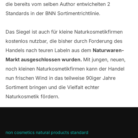
die bereits vom selben Author entwichelten 2
Standards in der BNN Sortimentrichtlinie.
Das Siegel ist auch für kleine Naturkosmetikfirmen
kostenlos nutzbar, die bisher durch Forderung des
Handels nach teuren Labeln aus dem
Naturwaren-
Markt ausgeschlossen wurden.
Mit jungen, neuen,
noch kleinen Naturkosmetikfirmen kann der Handel
nun frischen Wind in das teilweise 90iger Jahre
Sortiment bringen und die Vielfalt echter
Naturkosmetik fördern.
non cosmetics natural products standard