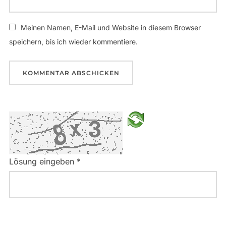
Meinen Namen, E-Mail und Website in diesem Browser
speichern, bis ich wieder kommentiere.
Lösung eingeben
*