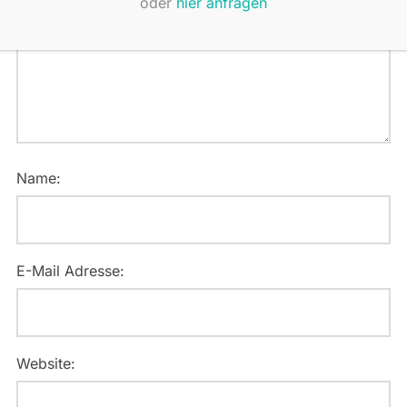
oder
hier anfragen
Name:
E-Mail Adresse:
Website: